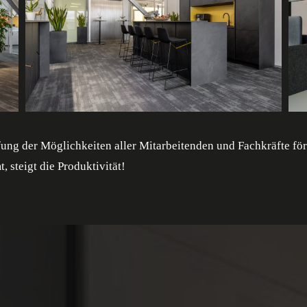
fung der Möglichkeiten aller Mitarbeitenden und Fachkräfte fö
 steigt die Produktivität!