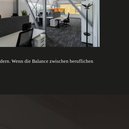
rdern. Wenn die Balance zwischen beruflichen