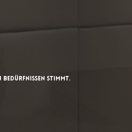
 Bedürfnissen stimmt.