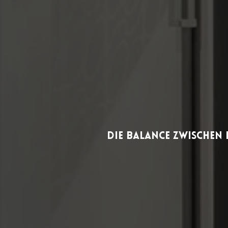
Die Balance zwischen