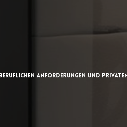
 beruflichen Anforderungen und privaten