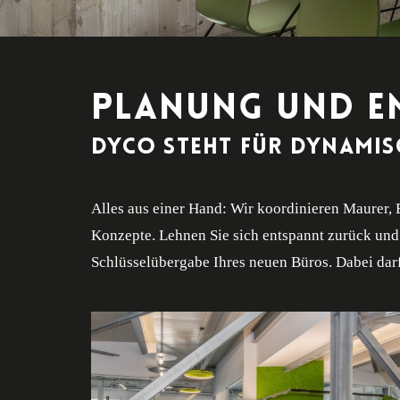
PLANUNG UND E
DYCO steht für dynamis
Alles aus einer Hand: Wir koordinieren Maurer, 
Konzepte. Lehnen Sie sich entspannt zurück und
Schlüsselübergabe Ihres neuen Büros. Dabei dar