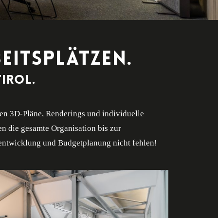
EITSPLÄTZEN.
irol.
llen 3D-Pläne, Renderings und individuelle
n die gesamte Organisation bis zur
tentwicklung und Budgetplanung nicht fehlen!