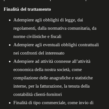
Finalità del trattamento
Adempiere agli obblighi di legge, dai
regolamenti, dalla normativa comunitaria, da
norme civilistiche e fiscali
Adempiere agli eventuali obblighi contrattuali
nei confronti del interessato
Adempiere ad attività connesse all’attività
economica della nostra società, come
compilazione delle anagrafiche e statistiche
interne, per la fatturazione, la tenuta della
contabilità clienti-fornitori
Finalità di tipo commerciale, come invio di