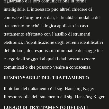
riguardano e la loro comunicazione in forma
intelligibile. L’interessato può altresì chiedere di
conoscere l’origine dei dati, le finalità e modalità del
trattamento nonché la logica applicato in caso
trattamento effettuato con l’ausilio di strumenti
elettronici, l’identificazione degli estremi identificativi
del titolare , dei responsabili nominati e dei soggetti e
categorie di soggetti ai quali i dati possono essere
comunicati o che possono venire a conoscenza.
RESPONSABILE DEL TRATTAMENTO
Il titolare del trattamento è il sig. Hansjörg Kager
Il responsabile del trattamento e il sig. Hansjörg Kager
LUOGO DI TRATTAMENTO DEI DATI