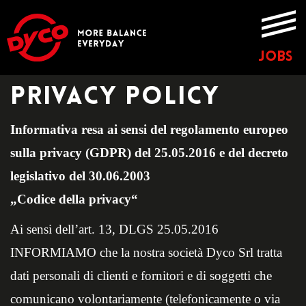
JOBS
PRIVACY POLICY
Informativa resa ai sensi del regolamento europeo
sulla privacy (GDPR) del 25.05.2016 e del decreto
legislativo del 30.06.2003
„Codice della privacy“
Ai sensi dell’art. 13, DLGS 25.05.2016
INFORMIAMO che la nostra società Dyco Srl tratta
dati personali di clienti e fornitori e di soggetti che
comunicano volontariamente (telefonicamente o via