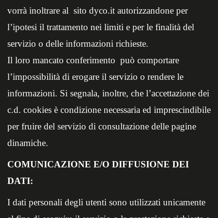
vorrà inoltrare al sito dyco.it autorizzandone per
l’ipotesi il trattamento nei limiti e per le finalità del
servizio o delle informazioni richieste.
Il loro mancato conferimento può comportare
l’impossibilità di erogare il servizio o rendere le
informazioni. Si segnala, inoltre, che l’accettazione dei
c.d. cookies è condizione necessaria ed imprescindibile
per fruire del servizio di consultazione delle pagine
dinamiche.
COMUNICAZIONE E/O DIFFUSIONE DEI
DATI:
I dati personali degli utenti sono utilizzati unicamente