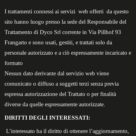
I trattamenti connessi ai servizi web offerti da questo
sito hanno luogo presso la sede del Responsabile del
Trattamento di Dyco Srl corrente in Via Pillhof 93
Frangarto e sono usati, gestiti, e trattati solo da
personale autorizzato e a ciò espressamente incaricato e
formato
Nessun dato derivante dal servizio web viene
comunicato o diffuso a soggetti terzi senza previa
espressa autorizzazione del Trattato o per finalità
diverse da quelle espressamente autorizzate.
DIRITTI DEGLI INTERESSATI:
L’interessato ha il diritto di ottenere l’aggiornamento,