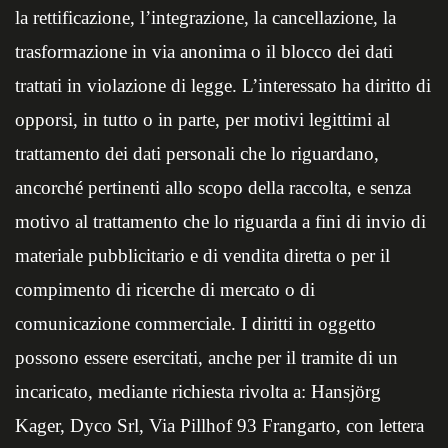
la rettificazione, l’integrazione, la cancellazione, la
trasformazione in via anonima o il blocco dei dati
trattati in violazione di legge. L’interessato ha diritto di
opporsi, in tutto o in parte, per motivi legittimi al
trattamento dei dati personali che lo riguardano,
ancorché pertinenti allo scopo della raccolta, e senza
motivo al trattamento che lo riguarda a fini di invio di
materiale pubblicitario e di vendita diretta o per il
compimento di ricerche di mercato o di
comunicazione commerciale. I diritti in oggetto
possono essere esercitati, anche per il tramite di un
incaricato, mediante richiesta rivolta a: Hansjörg
Kager, Dyco Srl, Via Pillhof 93 Frangarto, con lettera