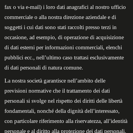
fax o via e-mail) i loro dati anagrafici al nostro ufficio
commerciale o alla nostra direzione aziendale e di
soggetti i cui dati sono stati raccolti presso terzi in
occasione, ad esempio, di operazione di acquisizione
di dati esterni per informazioni commerciali, elenchi
pubblici ecc., nell’ultimo caso trattasi esclusivamente
di dati personali di natura comune.
La nostra società garantisce nell’ambito delle
previsioni normative che il trattamento dei dati
personali si svolge nel rispetto dei diritti delle libertà
fondamentali, nonché della dignità dell’interessato,
con particolare riferimento alla riservatezza, all’identità
personale e al diritto alla protezione dei dati personali.