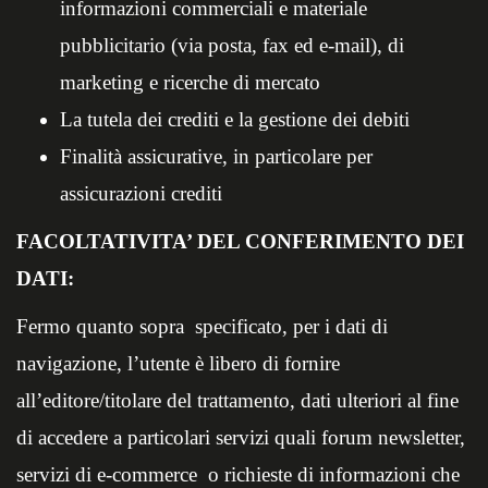
informazioni commerciali e materiale
pubblicitario (via posta, fax ed e-mail), di
marketing e ricerche di mercato
La tutela dei crediti e la gestione dei debiti
Finalità assicurative, in particolare per
assicurazioni crediti
FACOLTATIVITA’ DEL CONFERIMENTO DEI
DATI:
Fermo quanto sopra specificato, per i dati di
navigazione, l’utente è libero di fornire
all’editore/titolare del trattamento, dati ulteriori al fine
di accedere a particolari servizi quali forum newsletter,
servizi di e-commerce o richieste di informazioni che