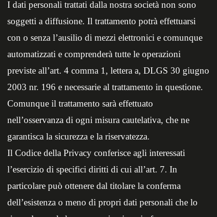
I dati personali trattati dalla nostra società non sono
soggetti a diffusione. Il trattamento potrà effettuarsi
con o senza l’ausilio di mezzi elettronici e comunque
automatizzati e comprenderà tutte le operazioni
previste all’art. 4 comma 1, lettera a, DLGS 30 giugno
2003 nr. 196 e necessarie al trattamento in questione.
Comunque il trattamento sarà effettuato
nell’osservanza di ogni misura cautelativa, che ne
garantisca la sicurezza e la riservatezza.
Il Codice della Privacy conferisce agli interessati
l’esercizio di specifici diritti di cui all’art. 7. In
particolare può ottenere dal titolare la conferma
dell’esistenza o meno di propri dati personali che lo