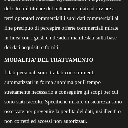
del sito o il titolare del trattamento dati ad inviare a
terzi operatori commerciali i suoi dati commerciali al
fine precipuo di percepire offerte commerciali mirate
in linea con i gusti e i desideri manifestati sulla base
dei dati acquisiti e forniti
MODALITA’ DEL TRATTAMENTO
I dati personali sono trattati con strumenti
automatizzati in forma anonima per il tempo
strettamente necessario a conseguire gli scopi per cui
sono stati raccolti. Specifiche misure di sicurezza sono
osservate per prevenire la perdita dei dati, usi illeciti o
non corretti ed accessi non autorizzati.